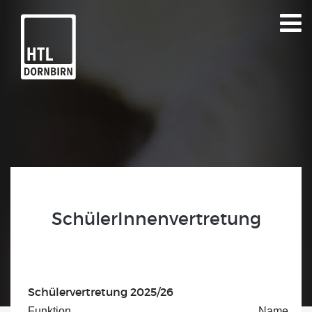
SchülerInnenvertretung
Schülervertretung 2025/26
Funktion
Name