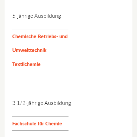
5-jährige Ausbildung
Chemische Betriebs- und
Umwelttechnik
Textilchemie
3 1/2-jährige Ausbildung
Fachschule für Chemie