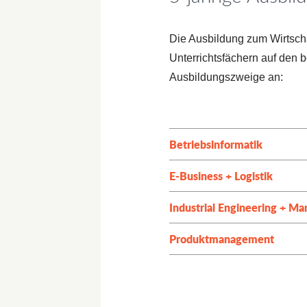
Die Ausbildung zum Wirtscha
Unterrichtsfächern auf den b
Ausbildungszweige
an:
Betriebsinformatik
E-Business + Logistik
Industrial Engineering + M
Produktmanagement