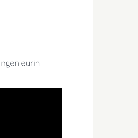
ingenieurin