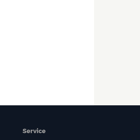
Service