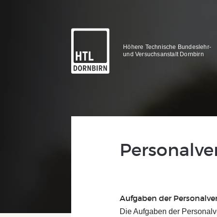
Höhere Technische Bundeslehr-
und Versuchsanstalt Dornbirn
Personalve
Aufgaben der Personalve
Die Aufgaben der Personalve