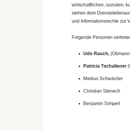
wirtschaftlichen, sozialen, 
stehen dem Dienststellenau
und Informationsrechte zur 
Folgende Personen vertrete
Udo Rauch,
(Obmann
Patricia Tschallener
(
Markus Schwärzler
Christian Stenech
Benjamin Simperl