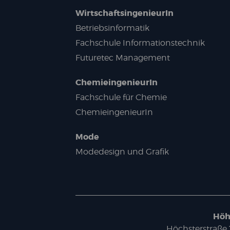
WirtschaftsingenieurIn
Betriebsinformatik
Fachschule Informationstechnik
Futuretec Management
ChemieingenieurIn
Fachschule für Chemie
ChemieingenieurIn
Mode
Modedesign und Grafik
Höh
Höchsterstraße 