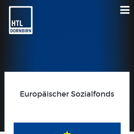
Europäischer Sozialfonds