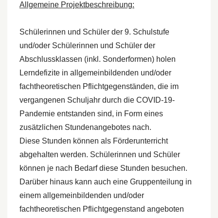
Allgemeine Projektbeschreibung:
Schülerinnen und Schüler der 9. Schulstufe
und/oder Schülerinnen und Schüler der
Abschlussklassen (inkl. Sonderformen) holen
Lerndefizite in allgemeinbildenden und/oder
fachtheoretischen Pflichtgegenständen, die im
vergangenen Schuljahr durch die COVID-19-
Pandemie entstanden sind, in Form eines
zusätzlichen Stundenangebotes nach.
Diese Stunden können als Förderunterricht
abgehalten werden. Schülerinnen und Schüler
können je nach Bedarf diese Stunden besuchen.
Darüber hinaus kann auch eine Gruppenteilung in
einem allgemeinbildenden und/oder
fachtheoretischen Pflichtgegenstand angeboten