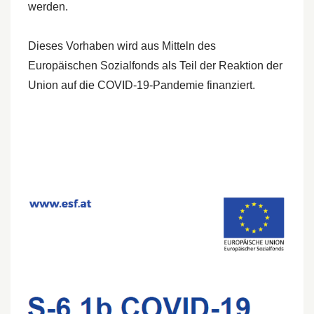
werden.
Dieses Vorhaben wird aus Mitteln des
Europäischen Sozialfonds als Teil der Reaktion der
Union auf die COVID-19-Pandemie finanziert.