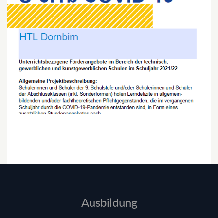
Ausbildung