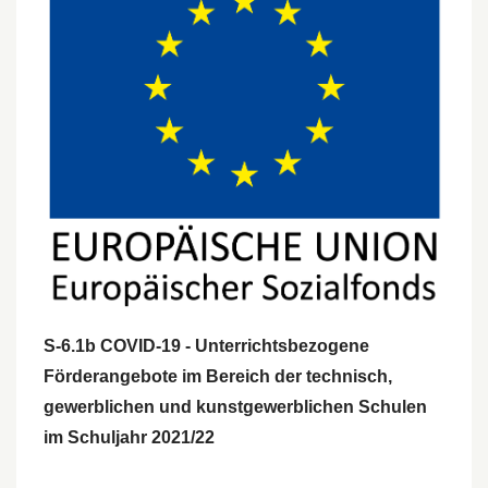
S-6.1b COVID-19 - Unterrichtsbezogene
Förderangebote im Bereich der technisch,
gewerblichen und kunstgewerblichen Schulen
im Schuljahr 2021/22