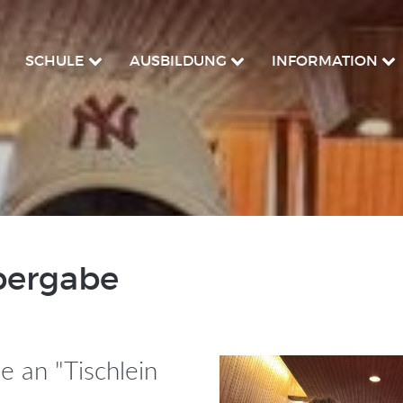
SCHULE
AUSBILDUNG
INFORMATION
ergabe
 an "Tischlein