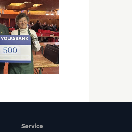
Service