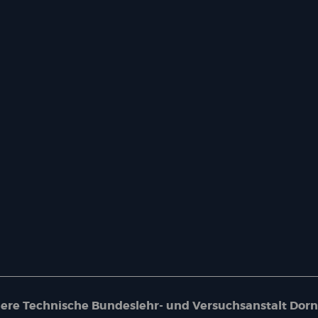
ere Technische Bundeslehr- und Versuchsanstalt Dorn