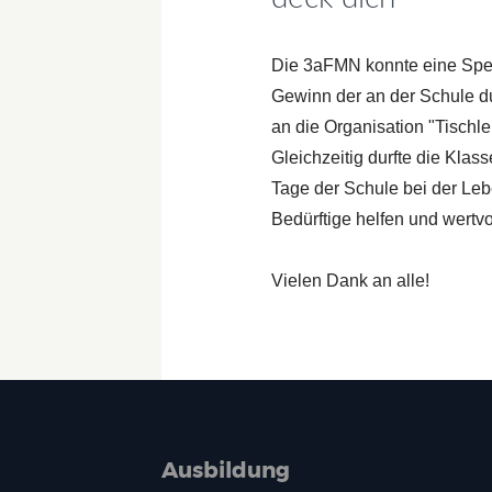
Die 3aFMN konnte eine Spe
Gewinn der an der Schule d
an die Organisation "Tischl
Gleichzeitig durfte die Kla
Tage der Schule bei der Leb
Bedürftige helfen und wertv
Vielen Dank an alle!
Ausbildung