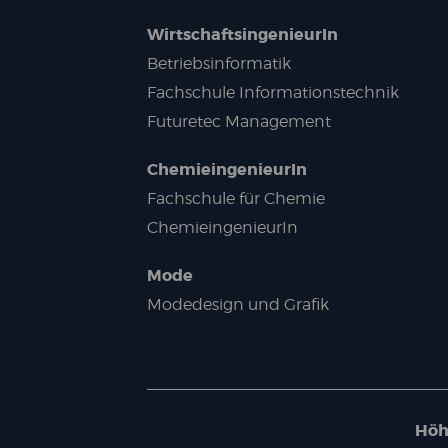
WirtschaftsingenieurIn
Betriebsinformatik
Fachschule Informationstechnik
Futuretec Management
ChemieingenieurIn
Fachschule für Chemie
ChemieingenieurIn
Mode
Modedesign und Grafik
Höh