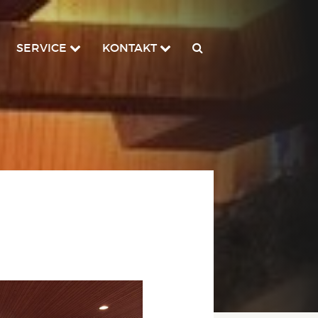
SERVICE
KONTAKT